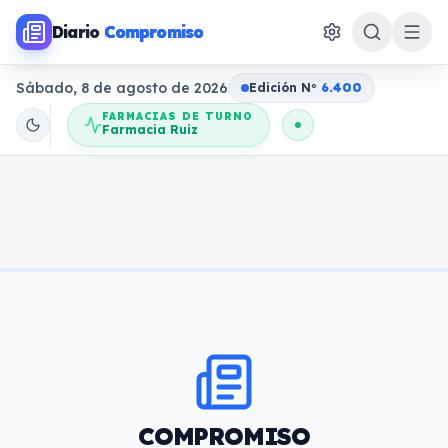
Diario
Compromiso
Sábado, 8 de agosto de 2026
Edición N
o
6.400
FARMACIAS DE TURNO
Farmacia Ruiz
COMPROMISO