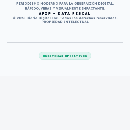
PERIODISMO MODERNO PARA LA GENERACIÓN DIGITAL.
RÁPIDO, VERAZ Y VISUALMENTE IMPACTANTE.
AFIP - DATA FISCAL
© 2026 Diario Digital Inc. Todos los derechos reservados.
PROPIEDAD INTELECTUAL
SISTEMAS OPERATIVOS