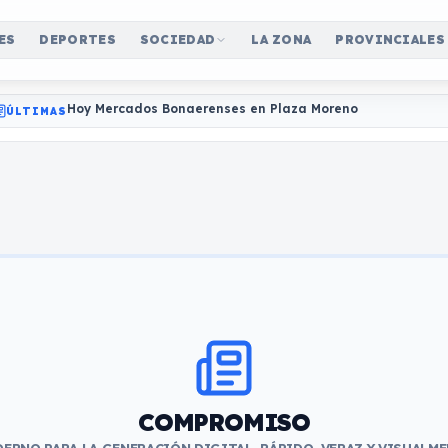
ES
DEPORTES
SOCIEDAD
LA ZONA
PROVINCIALES
Hoy Mercados Bonaerenses en Plaza Moreno
ÚLTIMAS
COMPROMISO