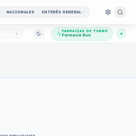
NACIONALES
INTERÉS GENERAL
FARMACIAS DE TURNO
Farmacia Ruiz