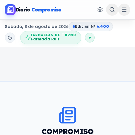
Diario
Compromiso
Sábado, 8 de agosto de 2026
Edición N
o
6.400
FARMACIAS DE TURNO
Farmacia Ruiz
COMPROMISO