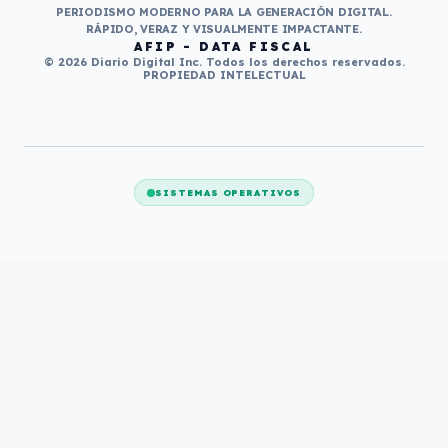
PERIODISMO MODERNO PARA LA GENERACIÓN DIGITAL.
RÁPIDO, VERAZ Y VISUALMENTE IMPACTANTE.
AFIP - DATA FISCAL
© 2026 Diario Digital Inc. Todos los derechos reservados.
PROPIEDAD INTELECTUAL
SISTEMAS OPERATIVOS