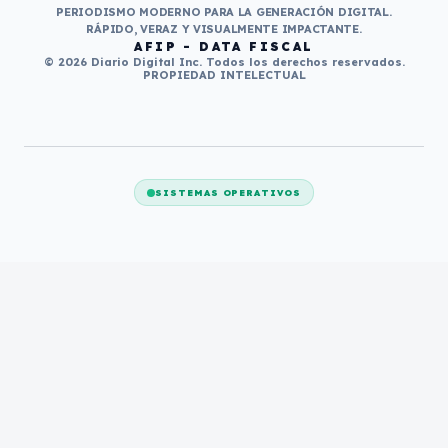
PERIODISMO MODERNO PARA LA GENERACIÓN DIGITAL.
RÁPIDO, VERAZ Y VISUALMENTE IMPACTANTE.
AFIP - DATA FISCAL
© 2026 Diario Digital Inc. Todos los derechos reservados.
PROPIEDAD INTELECTUAL
SISTEMAS OPERATIVOS