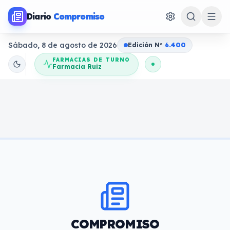
Diario
Compromiso
Sábado, 8 de agosto de 2026
Edición N
o
6.400
FARMACIAS DE TURNO
Farmacia Ruiz
COMPROMISO