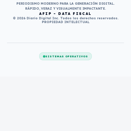
PERIODISMO MODERNO PARA LA GENERACIÓN DIGITAL.
RÁPIDO, VERAZ Y VISUALMENTE IMPACTANTE.
AFIP - DATA FISCAL
© 2026 Diario Digital Inc. Todos los derechos reservados.
PROPIEDAD INTELECTUAL
SISTEMAS OPERATIVOS