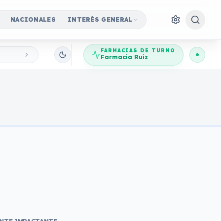
NACIONALES
INTERÉS GENERAL
FARMACIAS DE TURNO
Farmacia Ruiz