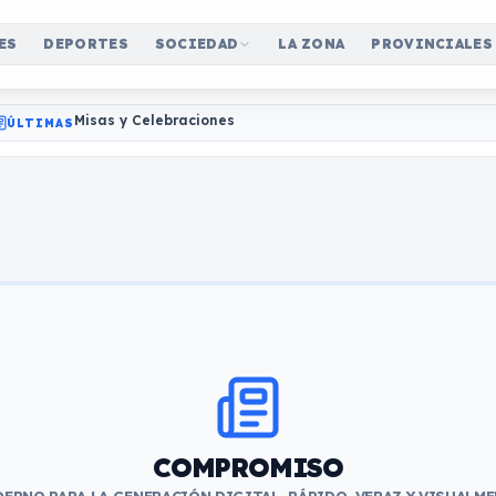
ES
DEPORTES
SOCIEDAD
LA ZONA
PROVINCIALES
Misas y Celebraciones
ÚLTIMAS
COMPROMISO