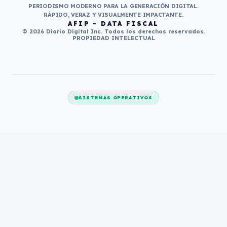
PERIODISMO MODERNO PARA LA GENERACIÓN DIGITAL.
RÁPIDO, VERAZ Y VISUALMENTE IMPACTANTE.
AFIP - DATA FISCAL
© 2026 Diario Digital Inc. Todos los derechos reservados.
PROPIEDAD INTELECTUAL
SISTEMAS OPERATIVOS