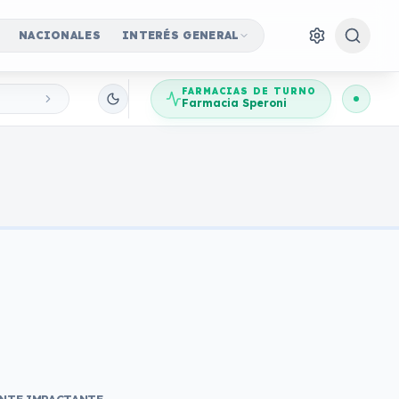
NACIONALES
INTERÉS GENERAL
FARMACIAS DE TURNO
Farmacia Speroni