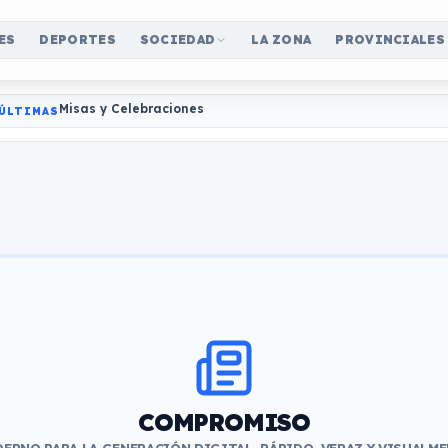
ES
DEPORTES
SOCIEDAD
LA ZONA
PROVINCIALES
Misas y Celebraciones
ÚLTIMAS
COMPROMISO