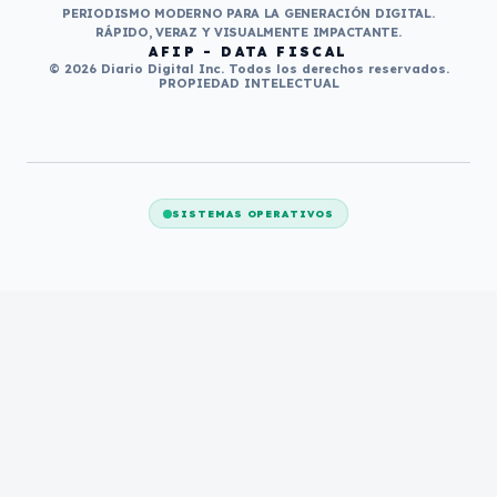
PERIODISMO MODERNO PARA LA GENERACIÓN DIGITAL.
RÁPIDO, VERAZ Y VISUALMENTE IMPACTANTE.
AFIP - DATA FISCAL
© 2026 Diario Digital Inc. Todos los derechos reservados.
PROPIEDAD INTELECTUAL
SISTEMAS OPERATIVOS