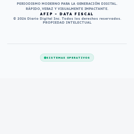
PERIODISMO MODERNO PARA LA GENERACIÓN DIGITAL.
RÁPIDO, VERAZ Y VISUALMENTE IMPACTANTE.
AFIP - DATA FISCAL
© 2026 Diario Digital Inc. Todos los derechos reservados.
PROPIEDAD INTELECTUAL
SISTEMAS OPERATIVOS