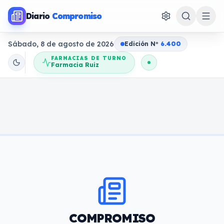
Diario
Compromiso
Sábado, 8 de agosto de 2026
Edición N
o
6.400
FARMACIAS DE TURNO
Farmacia Ruiz
COMPROMISO