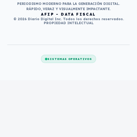
PERIODISMO MODERNO PARA LA GENERACIÓN DIGITAL.
RÁPIDO, VERAZ Y VISUALMENTE IMPACTANTE.
AFIP - DATA FISCAL
© 2026 Diario Digital Inc. Todos los derechos reservados.
PROPIEDAD INTELECTUAL
SISTEMAS OPERATIVOS