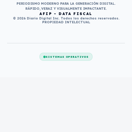
PERIODISMO MODERNO PARA LA GENERACIÓN DIGITAL.
RÁPIDO, VERAZ Y VISUALMENTE IMPACTANTE.
AFIP - DATA FISCAL
© 2026 Diario Digital Inc. Todos los derechos reservados.
PROPIEDAD INTELECTUAL
SISTEMAS OPERATIVOS