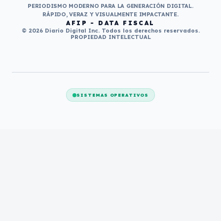
PERIODISMO MODERNO PARA LA GENERACIÓN DIGITAL.
RÁPIDO, VERAZ Y VISUALMENTE IMPACTANTE.
AFIP - DATA FISCAL
© 2026 Diario Digital Inc. Todos los derechos reservados.
PROPIEDAD INTELECTUAL
SISTEMAS OPERATIVOS