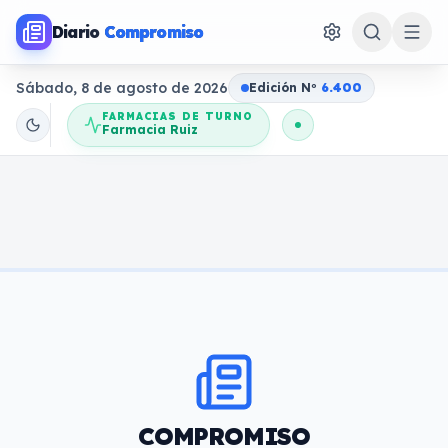
Diario
Compromiso
Sábado, 8 de agosto de 2026
Edición N
o
6.400
FARMACIAS DE TURNO
Farmacia Ruiz
COMPROMISO