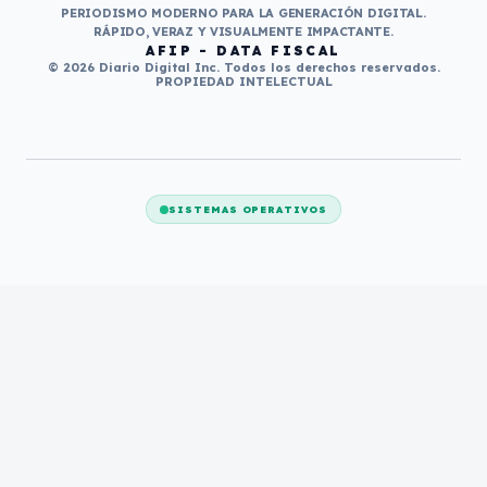
PERIODISMO MODERNO PARA LA GENERACIÓN DIGITAL.
RÁPIDO, VERAZ Y VISUALMENTE IMPACTANTE.
AFIP - DATA FISCAL
© 2026 Diario Digital Inc. Todos los derechos reservados.
PROPIEDAD INTELECTUAL
SISTEMAS OPERATIVOS