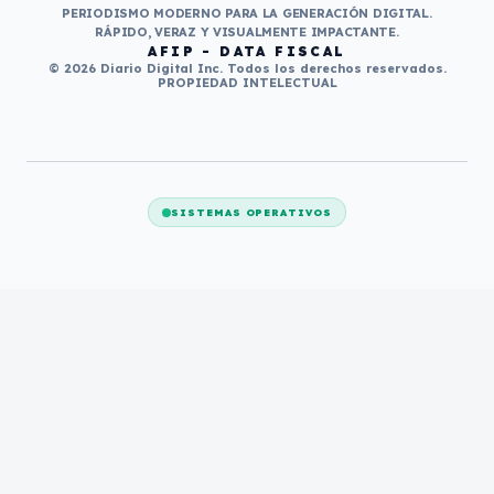
PERIODISMO MODERNO PARA LA GENERACIÓN DIGITAL.
RÁPIDO, VERAZ Y VISUALMENTE IMPACTANTE.
AFIP - DATA FISCAL
© 2026 Diario Digital Inc. Todos los derechos reservados.
PROPIEDAD INTELECTUAL
SISTEMAS OPERATIVOS