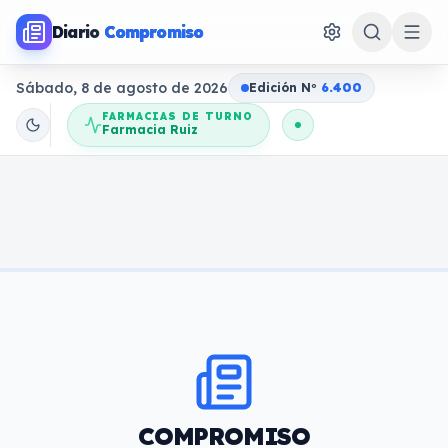
Diario
Compromiso
Sábado, 8 de agosto de 2026
Edición N
o
6.400
FARMACIAS DE TURNO
Farmacia Ruiz
COMPROMISO