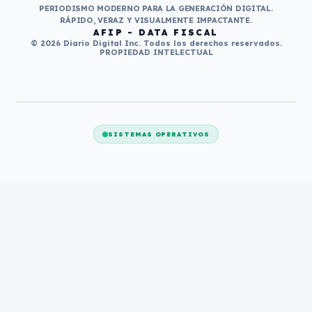
PERIODISMO MODERNO PARA LA GENERACIÓN DIGITAL.
RÁPIDO, VERAZ Y VISUALMENTE IMPACTANTE.
AFIP - DATA FISCAL
© 2026 Diario Digital Inc. Todos los derechos reservados.
PROPIEDAD INTELECTUAL
SISTEMAS OPERATIVOS