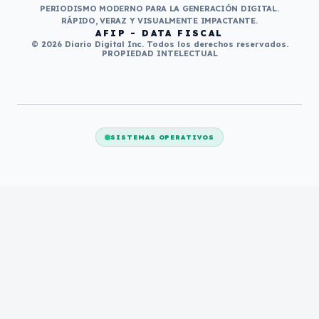
PERIODISMO MODERNO PARA LA GENERACIÓN DIGITAL.
RÁPIDO, VERAZ Y VISUALMENTE IMPACTANTE.
AFIP - DATA FISCAL
© 2026 Diario Digital Inc. Todos los derechos reservados.
PROPIEDAD INTELECTUAL
SISTEMAS OPERATIVOS