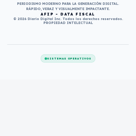
PERIODISMO MODERNO PARA LA GENERACIÓN DIGITAL.
RÁPIDO, VERAZ Y VISUALMENTE IMPACTANTE.
AFIP - DATA FISCAL
© 2026 Diario Digital Inc. Todos los derechos reservados.
PROPIEDAD INTELECTUAL
SISTEMAS OPERATIVOS