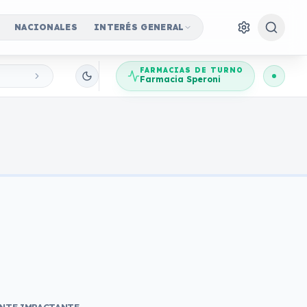
NACIONALES
INTERÉS GENERAL
FARMACIAS DE TURNO
Farmacia Speroni