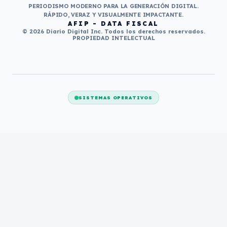
PERIODISMO MODERNO PARA LA GENERACIÓN DIGITAL.
RÁPIDO, VERAZ Y VISUALMENTE IMPACTANTE.
AFIP - DATA FISCAL
© 2026 Diario Digital Inc. Todos los derechos reservados.
PROPIEDAD INTELECTUAL
SISTEMAS OPERATIVOS