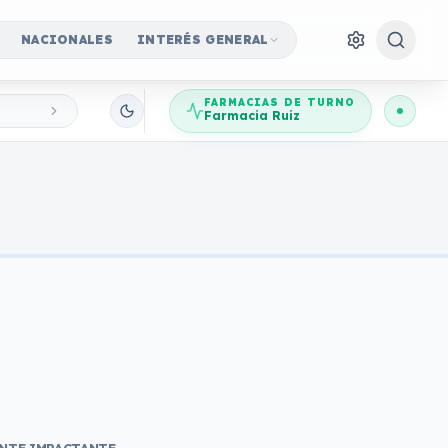
NACIONALES
INTERÉS GENERAL
FARMACIAS DE TURNO
Farmacia Ruiz