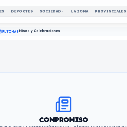
ES
DEPORTES
SOCIEDAD
LA ZONA
PROVINCIALES
Misas y Celebraciones
ÚLTIMAS
COMPROMISO