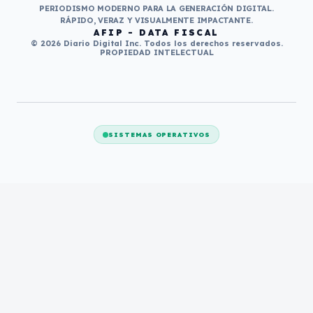
PERIODISMO MODERNO PARA LA GENERACIÓN DIGITAL.
RÁPIDO, VERAZ Y VISUALMENTE IMPACTANTE.
AFIP - DATA FISCAL
© 2026 Diario Digital Inc. Todos los derechos reservados.
PROPIEDAD INTELECTUAL
SISTEMAS OPERATIVOS