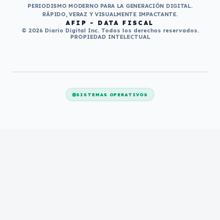
PERIODISMO MODERNO PARA LA GENERACIÓN DIGITAL.
RÁPIDO, VERAZ Y VISUALMENTE IMPACTANTE.
AFIP - DATA FISCAL
© 2026 Diario Digital Inc. Todos los derechos reservados.
PROPIEDAD INTELECTUAL
SISTEMAS OPERATIVOS