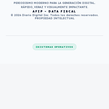
PERIODISMO MODERNO PARA LA GENERACIÓN DIGITAL.
RÁPIDO, VERAZ Y VISUALMENTE IMPACTANTE.
AFIP - DATA FISCAL
© 2026 Diario Digital Inc. Todos los derechos reservados.
PROPIEDAD INTELECTUAL
SISTEMAS OPERATIVOS