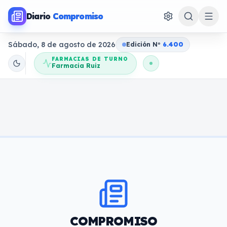
Diario
Compromiso
Sábado, 8 de agosto de 2026
Edición N
o
6.400
FARMACIAS DE TURNO
Farmacia Ruiz
COMPROMISO