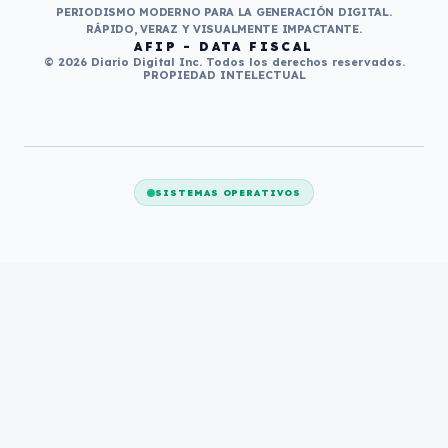
PERIODISMO MODERNO PARA LA GENERACIÓN DIGITAL.
RÁPIDO, VERAZ Y VISUALMENTE IMPACTANTE.
AFIP - DATA FISCAL
© 2026 Diario Digital Inc. Todos los derechos reservados.
PROPIEDAD INTELECTUAL
SISTEMAS OPERATIVOS