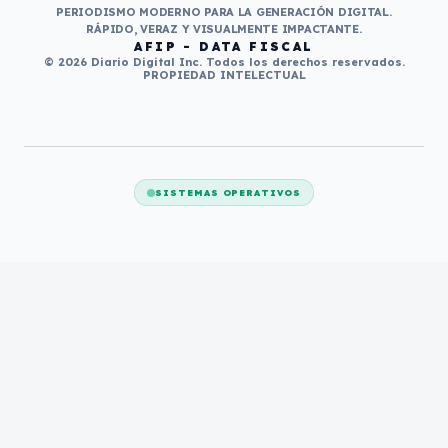
PERIODISMO MODERNO PARA LA GENERACIÓN DIGITAL.
RÁPIDO, VERAZ Y VISUALMENTE IMPACTANTE.
AFIP - DATA FISCAL
© 2026 Diario Digital Inc. Todos los derechos reservados.
PROPIEDAD INTELECTUAL
SISTEMAS OPERATIVOS