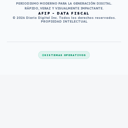
PERIODISMO MODERNO PARA LA GENERACIÓN DIGITAL.
RÁPIDO, VERAZ Y VISUALMENTE IMPACTANTE.
AFIP - DATA FISCAL
© 2026 Diario Digital Inc. Todos los derechos reservados.
PROPIEDAD INTELECTUAL
SISTEMAS OPERATIVOS