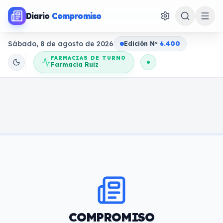
Diario
Compromiso
Sábado, 8 de agosto de 2026
Edición N
o
6.400
FARMACIAS DE TURNO
Farmacia Ruiz
COMPROMISO