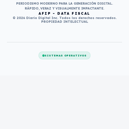
PERIODISMO MODERNO PARA LA GENERACIÓN DIGITAL.
RÁPIDO, VERAZ Y VISUALMENTE IMPACTANTE.
AFIP - DATA FISCAL
© 2026 Diario Digital Inc. Todos los derechos reservados.
PROPIEDAD INTELECTUAL
SISTEMAS OPERATIVOS