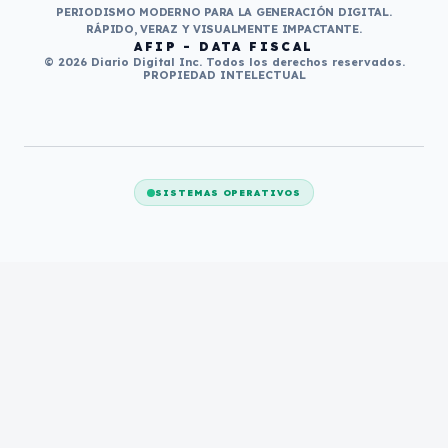
PERIODISMO MODERNO PARA LA GENERACIÓN DIGITAL.
RÁPIDO, VERAZ Y VISUALMENTE IMPACTANTE.
AFIP - DATA FISCAL
© 2026 Diario Digital Inc. Todos los derechos reservados.
PROPIEDAD INTELECTUAL
SISTEMAS OPERATIVOS