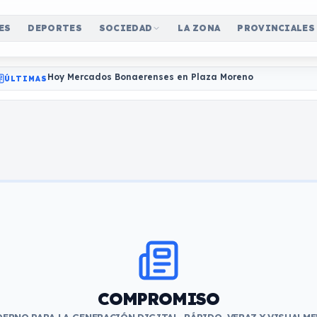
ES
DEPORTES
SOCIEDAD
LA ZONA
PROVINCIALES
Hoy Mercados Bonaerenses en Plaza Moreno
ÚLTIMAS
COMPROMISO