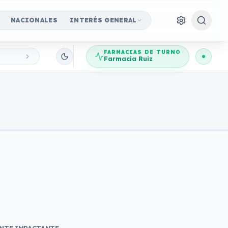
NACIONALES
INTERÉS GENERAL
FARMACIAS DE TURNO
Farmacia Ruiz