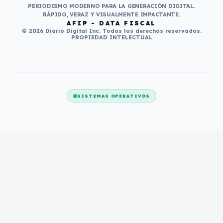
PERIODISMO MODERNO PARA LA GENERACIÓN DIGITAL.
RÁPIDO, VERAZ Y VISUALMENTE IMPACTANTE.
AFIP - DATA FISCAL
© 2026 Diario Digital Inc. Todos los derechos reservados.
PROPIEDAD INTELECTUAL
SISTEMAS OPERATIVOS