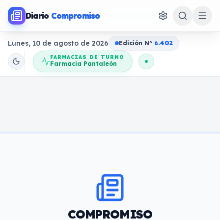
Diario
Compromiso
Lunes, 10 de agosto de 2026
Edición N
o
6.402
FARMACIAS DE TURNO
Farmacia Pantaleón
COMPROMISO