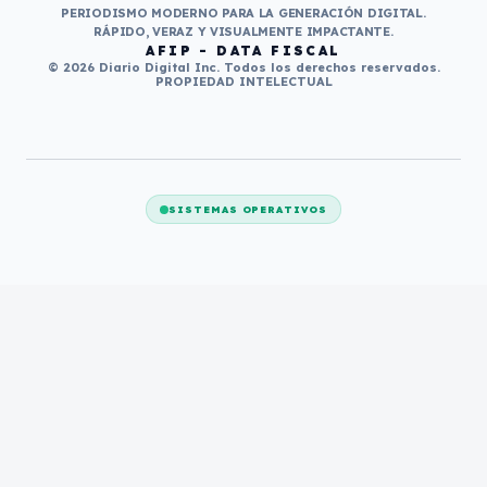
PERIODISMO MODERNO PARA LA GENERACIÓN DIGITAL.
RÁPIDO, VERAZ Y VISUALMENTE IMPACTANTE.
AFIP - DATA FISCAL
© 2026 Diario Digital Inc. Todos los derechos reservados.
PROPIEDAD INTELECTUAL
SISTEMAS OPERATIVOS