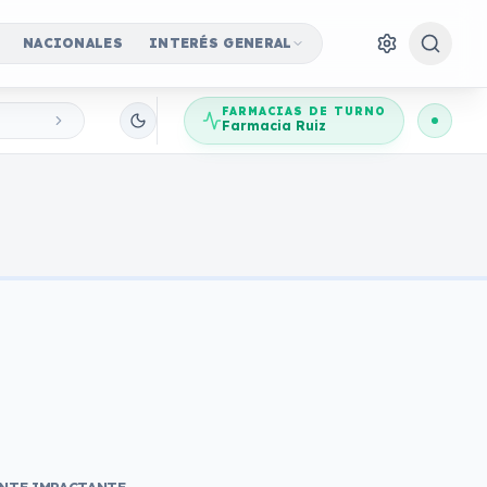
NACIONALES
INTERÉS GENERAL
FARMACIAS DE TURNO
Farmacia Ruiz