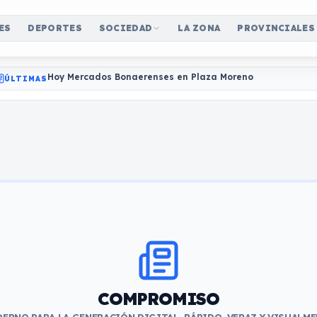
ES
DEPORTES
SOCIEDAD
LA ZONA
PROVINCIALES
Hoy Mercados Bonaerenses en Plaza Moreno
ÚLTIMAS
COMPROMISO