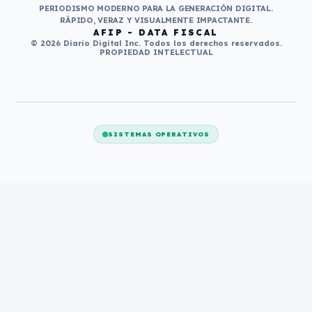
PERIODISMO MODERNO PARA LA GENERACIÓN DIGITAL.
RÁPIDO, VERAZ Y VISUALMENTE IMPACTANTE.
AFIP - DATA FISCAL
© 2026 Diario Digital Inc. Todos los derechos reservados.
PROPIEDAD INTELECTUAL
SISTEMAS OPERATIVOS