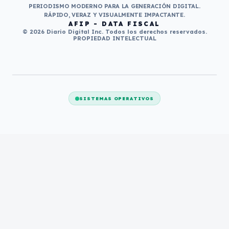
PERIODISMO MODERNO PARA LA GENERACIÓN DIGITAL.
RÁPIDO, VERAZ Y VISUALMENTE IMPACTANTE.
AFIP - DATA FISCAL
© 2026 Diario Digital Inc. Todos los derechos reservados.
PROPIEDAD INTELECTUAL
SISTEMAS OPERATIVOS