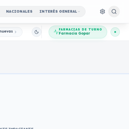
NACIONALES
INTERÉS GENERAL
FARMACIAS DE TURNO
nuevas Jornadas Participativas
Farmacia Gopar