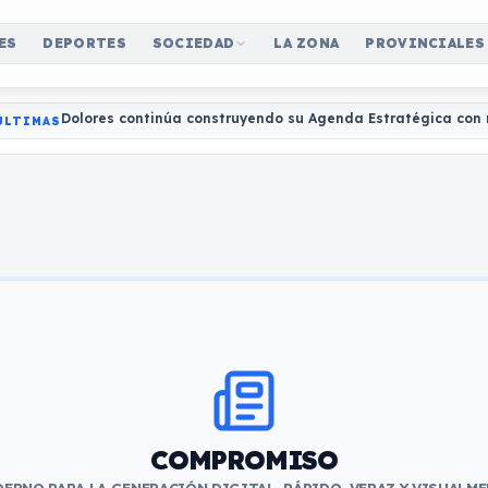
ES
DEPORTES
SOCIEDAD
LA ZONA
PROVINCIALES
Dolores continúa construyendo su Agenda Estratégica con 
ÚLTIMAS
COMPROMISO