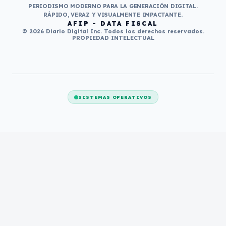
PERIODISMO MODERNO PARA LA GENERACIÓN DIGITAL.
RÁPIDO, VERAZ Y VISUALMENTE IMPACTANTE.
AFIP - DATA FISCAL
© 2026 Diario Digital Inc. Todos los derechos reservados.
PROPIEDAD INTELECTUAL
SISTEMAS OPERATIVOS