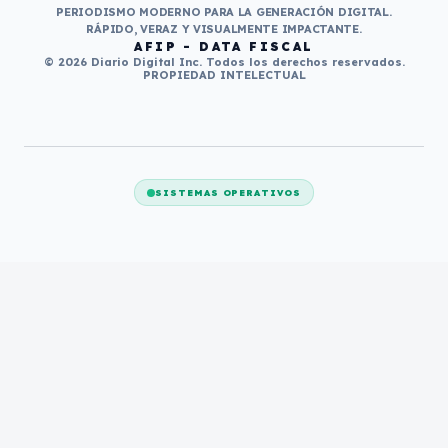
PERIODISMO MODERNO PARA LA GENERACIÓN DIGITAL.
RÁPIDO, VERAZ Y VISUALMENTE IMPACTANTE.
AFIP - DATA FISCAL
© 2026 Diario Digital Inc. Todos los derechos reservados.
PROPIEDAD INTELECTUAL
SISTEMAS OPERATIVOS