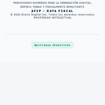
PERIODISMO MODERNO PARA LA GENERACIÓN DIGITAL.
RÁPIDO, VERAZ Y VISUALMENTE IMPACTANTE.
AFIP - DATA FISCAL
© 2026 Diario Digital Inc. Todos los derechos reservados.
PROPIEDAD INTELECTUAL
SISTEMAS OPERATIVOS