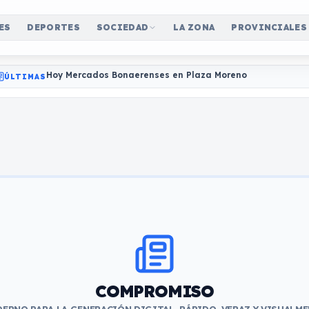
ES
DEPORTES
SOCIEDAD
LA ZONA
PROVINCIALES
Hoy Mercados Bonaerenses en Plaza Moreno
ÚLTIMAS
COMPROMISO