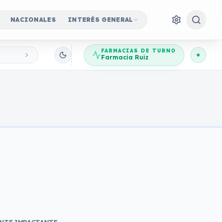
NACIONALES
INTERÉS GENERAL
FARMACIAS DE TURNO
Farmacia Ruiz