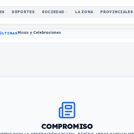
ES
DEPORTES
SOCIEDAD
LA ZONA
PROVINCIALES
Misas y Celebraciones
ÚLTIMAS
COMPROMISO