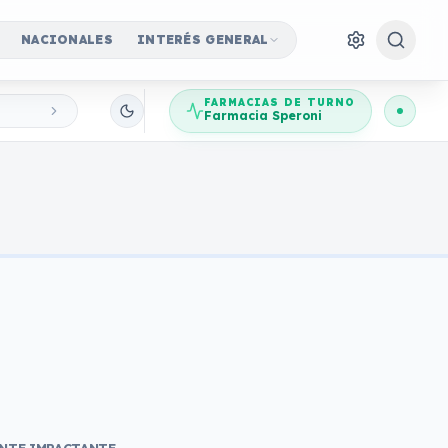
NACIONALES
INTERÉS GENERAL
FARMACIAS DE TURNO
Farmacia Speroni