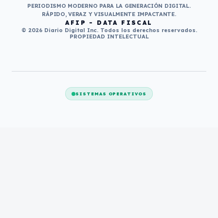
PERIODISMO MODERNO PARA LA GENERACIÓN DIGITAL.
RÁPIDO, VERAZ Y VISUALMENTE IMPACTANTE.
AFIP - DATA FISCAL
© 2026 Diario Digital Inc. Todos los derechos reservados.
PROPIEDAD INTELECTUAL
SISTEMAS OPERATIVOS