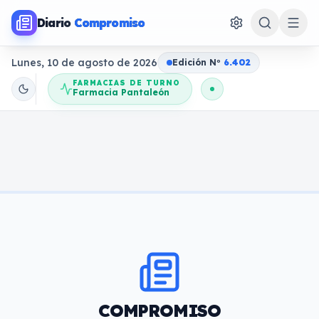
Diario
Compromiso
Lunes, 10 de agosto de 2026
Edición N
o
6.402
FARMACIAS DE TURNO
Farmacia Pantaleón
COMPROMISO