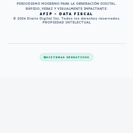
PERIODISMO MODERNO PARA LA GENERACIÓN DIGITAL.
RÁPIDO, VERAZ Y VISUALMENTE IMPACTANTE.
AFIP - DATA FISCAL
© 2026 Diario Digital Inc. Todos los derechos reservados.
PROPIEDAD INTELECTUAL
SISTEMAS OPERATIVOS