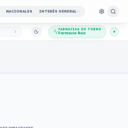
NACIONALES
INTERÉS GENERAL
FARMACIAS DE TURNO
Farmacia Ruiz