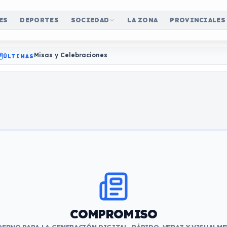
ES
DEPORTES
SOCIEDAD
LA ZONA
PROVINCIALES
Misas y Celebraciones
ÚLTIMAS
COMPROMISO