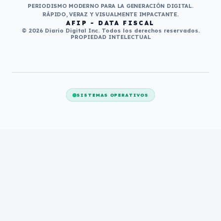
PERIODISMO MODERNO PARA LA GENERACIÓN DIGITAL.
RÁPIDO, VERAZ Y VISUALMENTE IMPACTANTE.
AFIP - DATA FISCAL
© 2026 Diario Digital Inc. Todos los derechos reservados.
PROPIEDAD INTELECTUAL
SISTEMAS OPERATIVOS