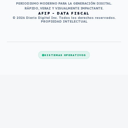
PERIODISMO MODERNO PARA LA GENERACIÓN DIGITAL.
RÁPIDO, VERAZ Y VISUALMENTE IMPACTANTE.
AFIP - DATA FISCAL
© 2026 Diario Digital Inc. Todos los derechos reservados.
PROPIEDAD INTELECTUAL
SISTEMAS OPERATIVOS