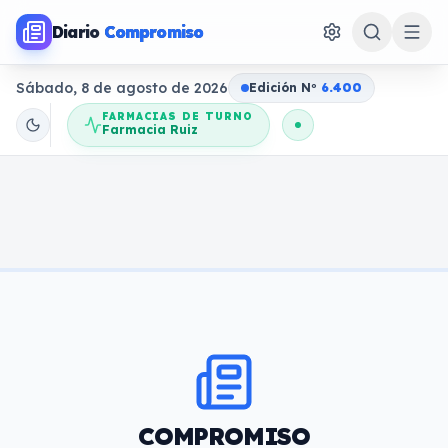
Diario
Compromiso
Sábado, 8 de agosto de 2026
Edición N
o
6.400
FARMACIAS DE TURNO
Farmacia Ruiz
COMPROMISO