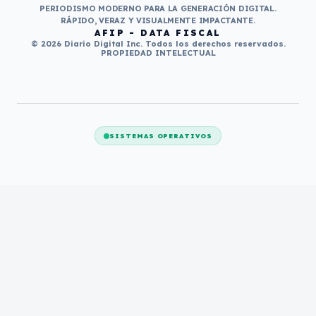
PERIODISMO MODERNO PARA LA GENERACIÓN DIGITAL.
RÁPIDO, VERAZ Y VISUALMENTE IMPACTANTE.
AFIP - DATA FISCAL
© 2026 Diario Digital Inc. Todos los derechos reservados.
PROPIEDAD INTELECTUAL
SISTEMAS OPERATIVOS