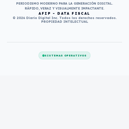
PERIODISMO MODERNO PARA LA GENERACIÓN DIGITAL.
RÁPIDO, VERAZ Y VISUALMENTE IMPACTANTE.
AFIP - DATA FISCAL
© 2026 Diario Digital Inc. Todos los derechos reservados.
PROPIEDAD INTELECTUAL
SISTEMAS OPERATIVOS