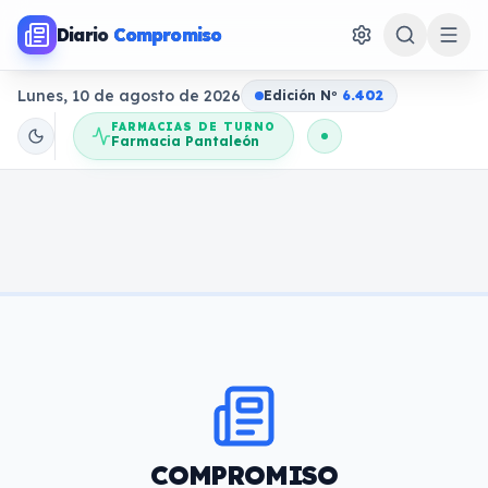
Diario
Compromiso
Lunes, 10 de agosto de 2026
Edición N
o
6.402
FARMACIAS DE TURNO
Farmacia Pantaleón
COMPROMISO