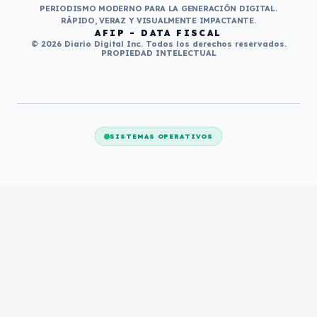
PERIODISMO MODERNO PARA LA GENERACIÓN DIGITAL.
RÁPIDO, VERAZ Y VISUALMENTE IMPACTANTE.
AFIP - DATA FISCAL
© 2026 Diario Digital Inc. Todos los derechos reservados.
PROPIEDAD INTELECTUAL
SISTEMAS OPERATIVOS