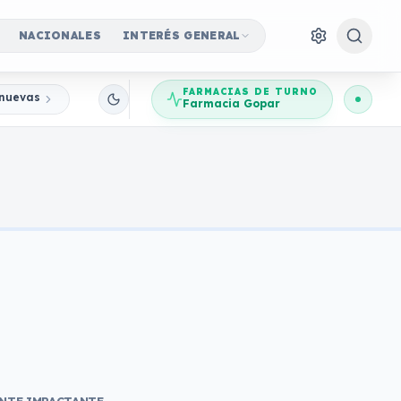
NACIONALES
INTERÉS GENERAL
FARMACIAS DE TURNO
nuevas Jornadas Participativas
Farmacia Gopar