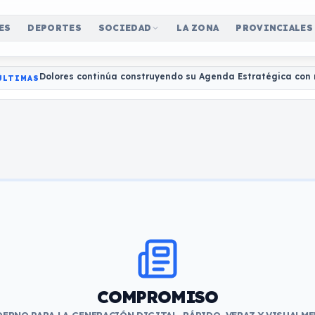
ES
DEPORTES
SOCIEDAD
LA ZONA
PROVINCIALES
Dolores continúa construyendo su Agenda Estratégica con 
ÚLTIMAS
COMPROMISO